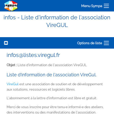
Menu Sympa
infos - Liste d'information de l'association
VireGUL
Options de liste
infos@listes.viregul.fr
Objet :
Liste d'information de l'association VireGUL
Liste d'information de l'association
VireGul
.
VireGul
est une association de soutien et de développement
aux solutions, ressources et logiciels libres.
L'abonnement à la lettre d'information est libre et gratuit.
Merci de vous inscrire pour être tenu·e informé·e des ateliers,
des interventions ou des manifestations de l'association.